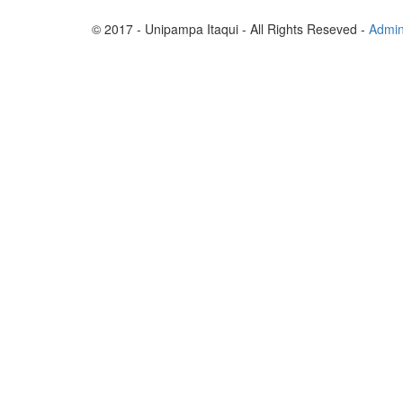
© 2017 - Unipampa Itaqui - All Rights Reseved -
Admin