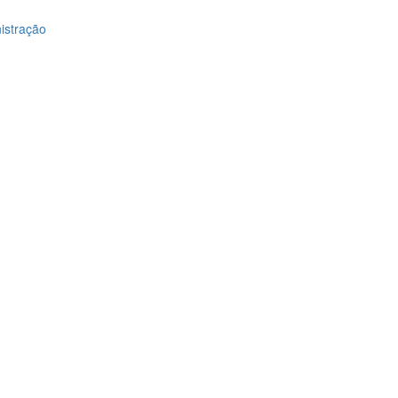
istração